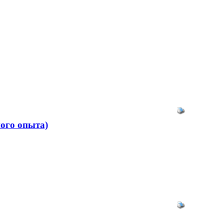
ого опыта)