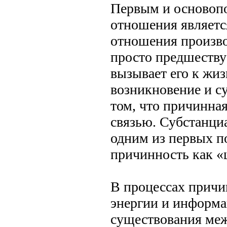
Первым и основоп
отношения являетс
отношения произво
просто предшествуе
вызывает его к жиз
возникновение и су
том, что причинная
связью. Субстанци
одним из первых п
причинность как «
В процессах причи
энергии и информа
существования ме