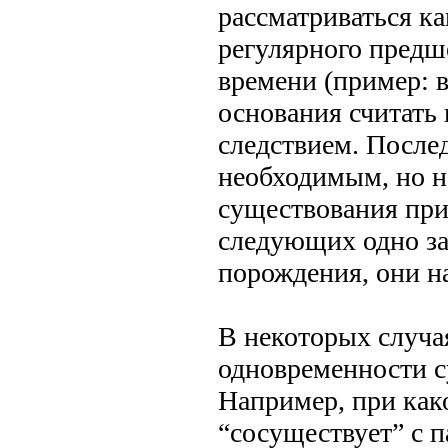
рассматриваться ка
регулярного предш
времени (пример: в
основания считать 
следствием. После
необходимым, но н
существования при
следующих одно за
порождения, они н
В некоторых случа
одновременности с
Например, при как
“сосуществует” с 