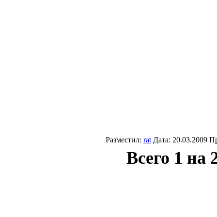
Разместил:
rat
Дата: 20.03.2009 П
Всего 1 на 