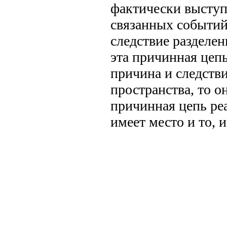
фактически выступ
связанных событий
следствие разделе
эта причинная цепь
причина и следств
пространства, то 
причинная цепь ре
имеет место и то, и