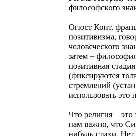
философского зна
Огюст Конт, фран
позитивизма, гово
человеческого зна
затем – философия
позитивная стадия
(фиксируются тол
стремлений (устан
использовать это н
Что религия – это 
нам важно, что Сим
нибудь стихи. Нет