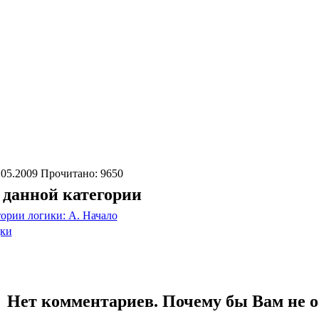
.05.2009 Прочитано: 9650
 данной категории
ории логики: A. Начало
дки
Нет комментариев. Почему бы Вам не о