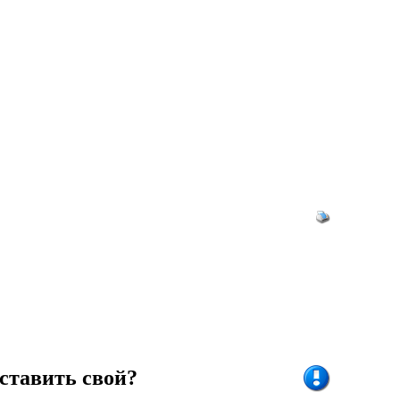
ставить свой?