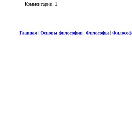
Комментарии:
1
Главная
|
Основы философии
|
Философы
|
Философ