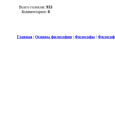
Всего голосов:
933
Комментарии:
0
Главная
|
Основы философии
|
Философы
|
Философ