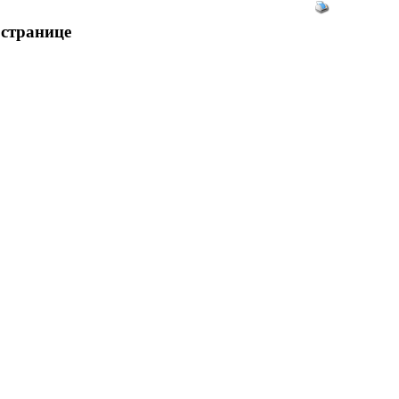
 странице