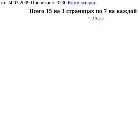
та: 24.03.2009 Прочитано: 9730
Комментарии
Всего 15 на 3 страницах по 7 на каждой
1
2
3
>>