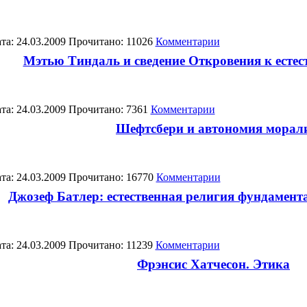
та: 24.03.2009 Прочитано: 11026
Комментарии
Мэтью Тиндаль и сведение Откровения к естес
та: 24.03.2009 Прочитано: 7361
Комментарии
Шефтсбери и автономия морал
та: 24.03.2009 Прочитано: 16770
Комментарии
Джозеф Батлер: естественная религия фундаментал
та: 24.03.2009 Прочитано: 11239
Комментарии
Фрэнсис Хатчесон. Этика