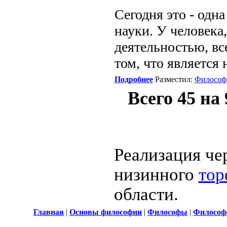
Сегодня это - одн
науки. У человека
деятельностью, вс
том, что является
Подробнее
Разместил:
Философ
Всего 45 на
Реализация че
низинного
тор
области.
Главная
|
Основы философии
|
Философы
|
Философ