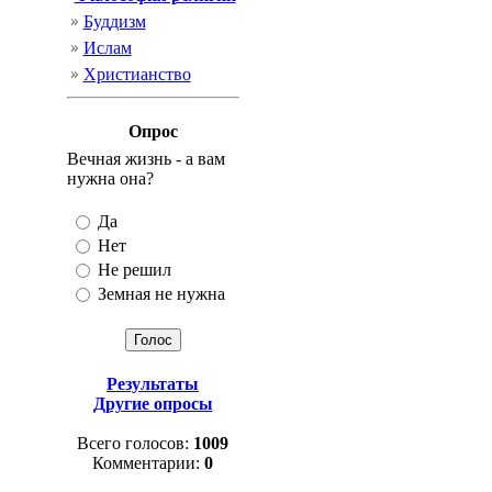
Буддизм
Ислам
Христианство
Опрос
Вечная жизнь - а вам
нужна она?
Да
Нет
Не решил
Земная не нужна
Результаты
Другие опросы
Всего голосов:
1009
Комментарии:
0