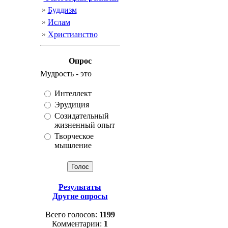
Буддизм
Ислам
Христианство
Опрос
Мудрость - это
Интеллект
Эрудиция
Созидательный
жизненный опыт
Творческое
мышление
Результаты
Другие опросы
Всего голосов:
1199
Комментарии:
1