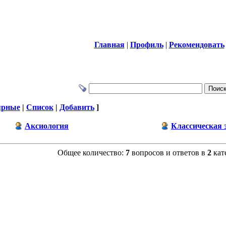
Главная
|
Профиль
|
Рекомендовать
ярные
|
Список
|
Добавить
]
Аксиология
Классическая 
Общее количество:
7
вопросов и ответов в
2
кат